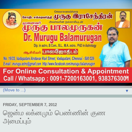
▼
FRIDAY, SEPTEMBER 7, 2012
ஜென்ம லக்னமும் பெண்ணின் குண
அமைப்பும்