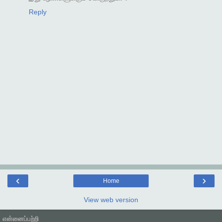
Reply
‹
›
Home
View web version
என்னைப்பற்றி