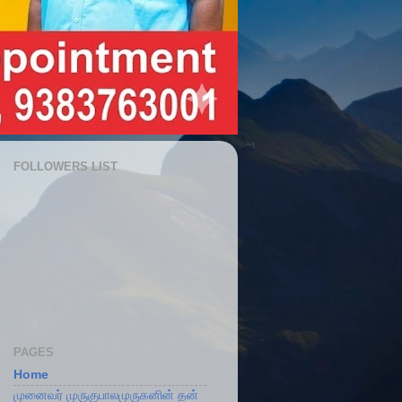
FOLLOWERS LIST
PAGES
Home
முனைவர் முருகுபாலமுருகனின் தன்