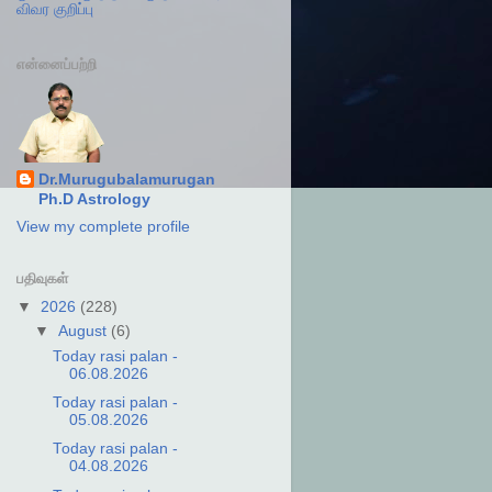
விவர குறிப்பு
என்னைப்பற்றி
Dr.Murugubalamurugan
Ph.D Astrology
View my complete profile
பதிவுகள்
▼
2026
(228)
▼
August
(6)
Today rasi palan -
06.08.2026
Today rasi palan -
05.08.2026
Today rasi palan -
04.08.2026