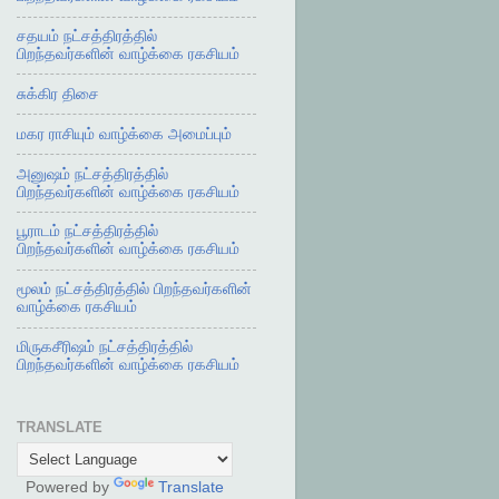
சதயம் நட்சத்திரத்தில்
பிறந்தவர்களின் வாழ்க்கை ரகசியம்
சுக்கிர திசை
மகர ராசியும் வாழ்க்கை அமைப்பும்
அனுஷம் நட்சத்திரத்தில்
பிறந்தவர்களின் வாழ்க்கை ரகசியம்
பூராடம் நட்சத்திரத்தில்
பிறந்தவர்களின் வாழ்க்கை ரகசியம்
மூலம் நட்சத்திரத்தில் பிறந்தவர்களின்
வாழ்க்கை ரகசியம்
மிருகசீரிஷம் நட்சத்திரத்தில்
பிறந்தவர்களின் வாழ்க்கை ரகசியம்
TRANSLATE
Powered by
Translate