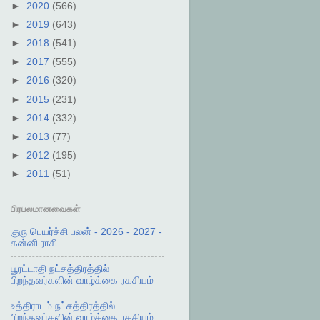
►
2020
(566)
►
2019
(643)
►
2018
(541)
►
2017
(555)
►
2016
(320)
►
2015
(231)
►
2014
(332)
►
2013
(77)
►
2012
(195)
►
2011
(51)
பிரபலமானவைகள்
குரு பெயர்ச்சி பலன் - 2026 - 2027 -
கன்னி ராசி
பூரட்டாதி நட்சத்திரத்தில்
பிறந்தவர்களின் வாழ்க்கை ரகசியம்
உத்திராடம் நட்சத்திரத்தில்
பிறந்தவர்களின் வாழ்க்கை ரகசியம்