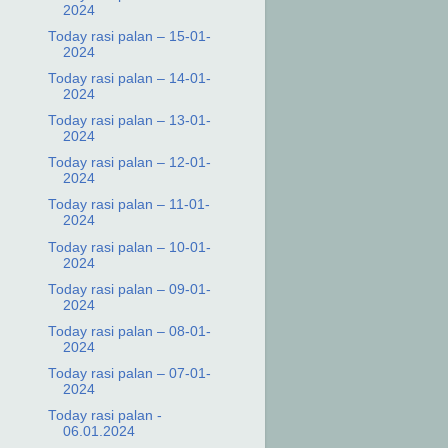
2024
Today rasi palan – 15-01-
2024
Today rasi palan – 14-01-
2024
Today rasi palan – 13-01-
2024
Today rasi palan – 12-01-
2024
Today rasi palan – 11-01-
2024
Today rasi palan – 10-01-
2024
Today rasi palan – 09-01-
2024
Today rasi palan – 08-01-
2024
Today rasi palan – 07-01-
2024
Today rasi palan -
06.01.2024