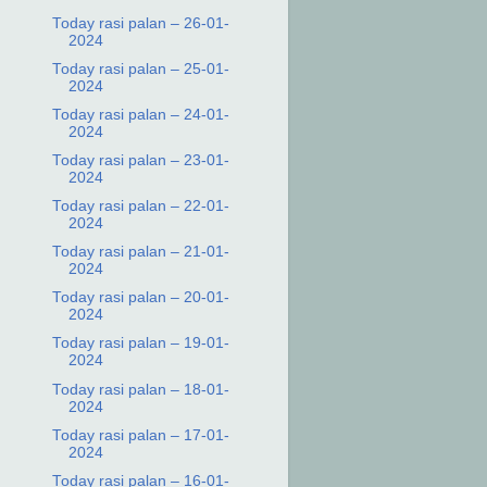
Today rasi palan – 26-01-
2024
Today rasi palan – 25-01-
2024
Today rasi palan – 24-01-
2024
Today rasi palan – 23-01-
2024
Today rasi palan – 22-01-
2024
Today rasi palan – 21-01-
2024
Today rasi palan – 20-01-
2024
Today rasi palan – 19-01-
2024
Today rasi palan – 18-01-
2024
Today rasi palan – 17-01-
2024
Today rasi palan – 16-01-