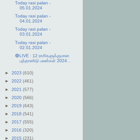
Today rasi palan -
05.01.2024
Today rasi palan -
04.01.2024
Today rasi palan -
03.01.2024
Today rasi palan -
02.01.2024
🔴LIVE : 12 ராசிகளுக்குமான
புத்தாண்டு பலன்கள் 2024...
►
2023
(610)
►
2022
(461)
►
2021
(577)
►
2020
(566)
►
2019
(643)
►
2018
(541)
►
2017
(555)
►
2016
(320)
►
2015
(231)