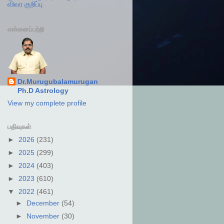
விவர குறிப்பு
என்னைப்பற்றி
Dr.Murugubalamurugan
Ph.D Astrology
View my complete profile
பதிவுகள்
►
2026
(231)
►
2025
(299)
►
2024
(403)
►
2023
(610)
▼
2022
(461)
►
December
(54)
►
November
(30)