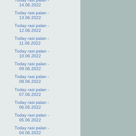
Today rasi palan -
14.06.2022
Today rasi palan -
13.06.2022
Today rasi palan -
12.06.2022
Today rasi palan -
11.06.2022
Today rasi palan -
10.06.2022
Today rasi palan -
09.06.2022
Today rasi palan -
08.06.2022
Today rasi palan -
07.06.2022
Today rasi palan -
06.05.2022
Today rasi palan -
05.06.2022
Today rasi palan -
04.06.2022