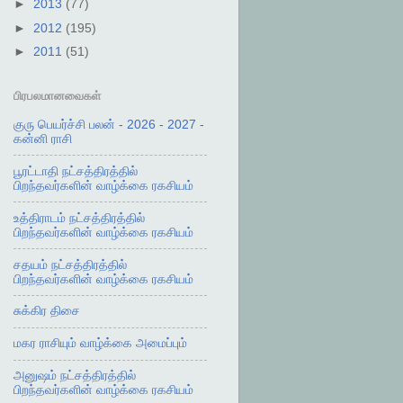
►
2013
(77)
►
2012
(195)
►
2011
(51)
பிரபலமானவைகள்
குரு பெயர்ச்சி பலன் - 2026 - 2027 -
கன்னி ராசி
பூரட்டாதி நட்சத்திரத்தில்
பிறந்தவர்களின் வாழ்க்கை ரகசியம்
உத்திராடம் நட்சத்திரத்தில்
பிறந்தவர்களின் வாழ்க்கை ரகசியம்
சதயம் நட்சத்திரத்தில்
பிறந்தவர்களின் வாழ்க்கை ரகசியம்
சுக்கிர திசை
மகர ராசியும் வாழ்க்கை அமைப்பும்
அனுஷம் நட்சத்திரத்தில்
பிறந்தவர்களின் வாழ்க்கை ரகசியம்