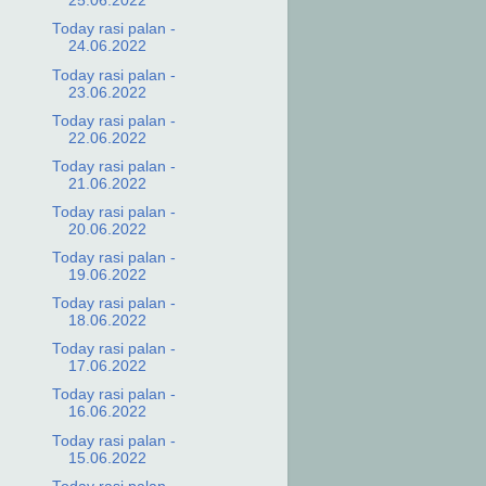
25.06.2022
Today rasi palan -
24.06.2022
Today rasi palan -
23.06.2022
Today rasi palan -
22.06.2022
Today rasi palan -
21.06.2022
Today rasi palan -
20.06.2022
Today rasi palan -
19.06.2022
Today rasi palan -
18.06.2022
Today rasi palan -
17.06.2022
Today rasi palan -
16.06.2022
Today rasi palan -
15.06.2022