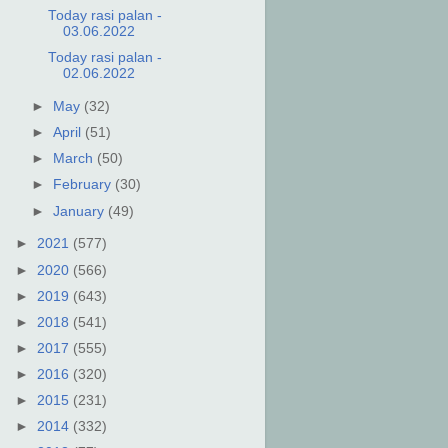
Today rasi palan -
03.06.2022
Today rasi palan -
02.06.2022
►
May
(32)
►
April
(51)
►
March
(50)
►
February
(30)
►
January
(49)
►
2021
(577)
►
2020
(566)
►
2019
(643)
►
2018
(541)
►
2017
(555)
►
2016
(320)
►
2015
(231)
►
2014
(332)