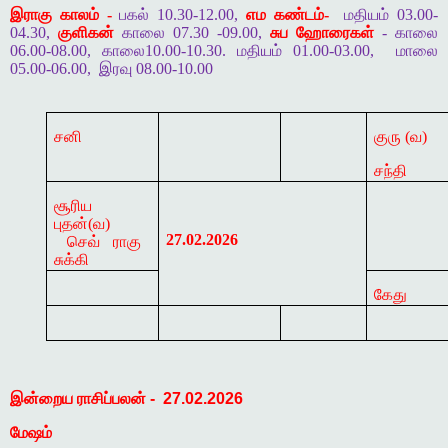
இராகு காலம் -
பகல் 10.30-12.00,
எம கண்டம்-
மதியம் 03.00-
04.30,
குளிகன்
காலை 07.30 -09.00,
சுப ஹோரைகள்
- காலை
06.00-08.00, காலை10.00-10.30. மதியம் 01.00-03.00,
மாலை
05.00-06.00,
இரவு 08.00-10.00
சனி
குரு (
வ)
சந்தி
சூரிய
புதன்
(வ)
27.02.2026
செவ் ராகு
சுக்கி
கேது
இன்றைய
ராசிப்பலன்
-
27.02.2026
மேஷம்