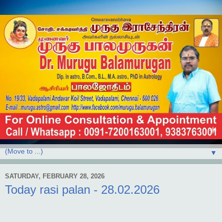
▼
SATURDAY, FEBRUARY 28, 2026
Today rasi palan - 28.02.2026