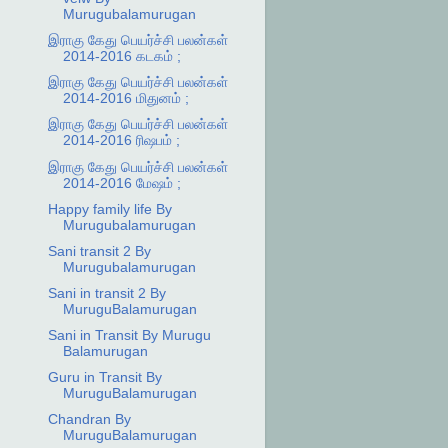
Murugubalamurugan
இராகு கேது பெயர்ச்சி பலன்கள்
2014-2016 கடகம் ;
இராகு கேது பெயர்ச்சி பலன்கள்
2014-2016 மிதுனம் ;
இராகு கேது பெயர்ச்சி பலன்கள்
2014-2016 ரிஷபம் ;
இராகு கேது பெயர்ச்சி பலன்கள்
2014-2016 மேஷம் ;
Happy family life By
Murugubalamurugan
Sani transit 2 By
Murugubalamurugan
Sani in transit 2 By
MuruguBalamurugan
Sani in Transit By Murugu
Balamurugan
Guru in Transit By
MuruguBalamurugan
Chandran By
MuruguBalamurugan