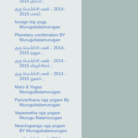
2015 கும்பம் ;
குரு பெயர்ச்சி பலன் - 2014-
2015 மகரம்
foreign trip yoga
Murugubalamurugan
Planetary combination BY
Murugubalamurugan
குரு பெயர்ச்சி பலன் - 2014-
2015 தனுசு ;
குரு பெயர்ச்சி பலன் - 2014 -
2015 விருச்சிகம் ;
குரு பெயர்ச்சி பலன் - 2014 -
2015 துலாம் ;
Mars & Yogas
MuruguBalamurugan
Parivarthana raja yogam By
Murugubalamurugan
Vepareetha raja yogam
Murugu Balamurugan
Neechapanga raja yogam
BY Murugubalamurugan