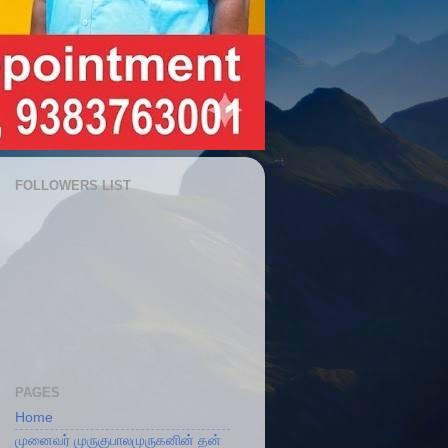
FOLLOWERS LIST
PAGES
Home
முனைவர் முருகுபாலமுருகனின் தன்