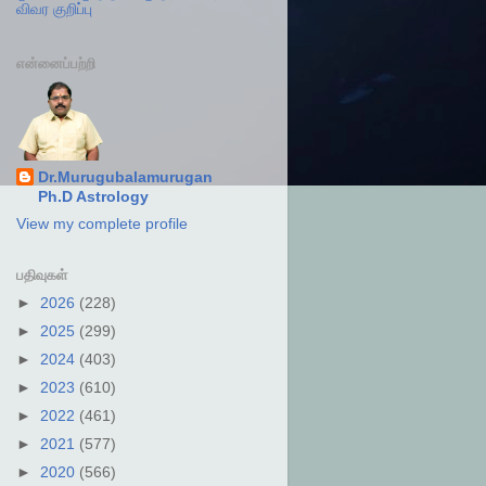
விவர குறிப்பு
என்னைப்பற்றி
Dr.Murugubalamurugan
Ph.D Astrology
View my complete profile
பதிவுகள்
►
2026
(228)
►
2025
(299)
►
2024
(403)
►
2023
(610)
►
2022
(461)
►
2021
(577)
►
2020
(566)