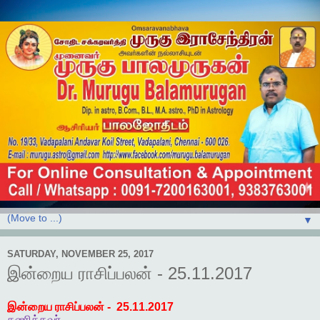
▼
SATURDAY, NOVEMBER 25, 2017
இன்றைய ராசிப்பலன் - 25.11.2017
இன்றைய ராசிப்பலன்
- 25.11.2017
கணித்தவர்