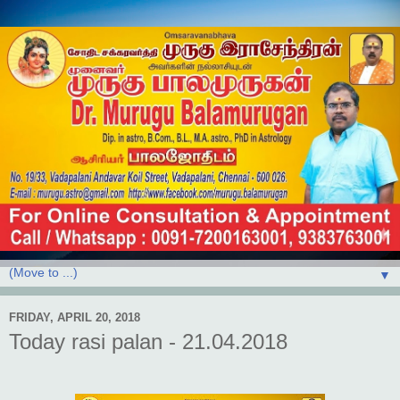
▼
FRIDAY, APRIL 20, 2018
Today rasi palan - 21.04.2018