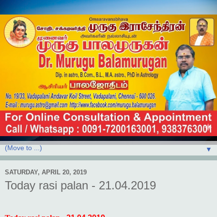
▼
SATURDAY, APRIL 20, 2019
Today rasi palan - 21.04.2019