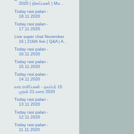
2020 | தினப்பலன் | Mu...
Today rasi palan -
18.11.2020
Today rasi palan -
17.11.2020
Live super chat November
16 | 216th live | Q&A | A...
Today rasi palan -
16.11.2020
Today rasi palan -
15.11.2020
Today rasi palan -
14.11.2020
வார ராசிப்பலன் - நவம்பர் 15
முதல் 21 வரை 2020
Today rasi palan -
13.11.2020
Today rasi palan -
12.11.2020
Today rasi palan -
11.11.2020