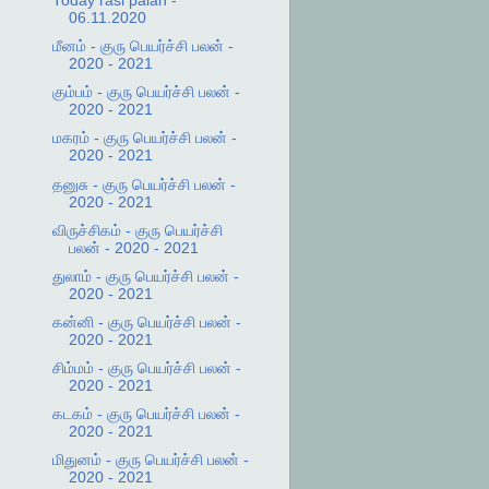
Today rasi palan -
06.11.2020
மீனம் - குரு பெயர்ச்சி பலன் -
2020 - 2021
கும்பம் - குரு பெயர்ச்சி பலன் -
2020 - 2021
மகரம் - குரு பெயர்ச்சி பலன் -
2020 - 2021
தனுசு - குரு பெயர்ச்சி பலன் -
2020 - 2021
விருச்சிகம் - குரு பெயர்ச்சி
பலன் - 2020 - 2021
துலாம் - குரு பெயர்ச்சி பலன் -
2020 - 2021
கன்னி - குரு பெயர்ச்சி பலன் -
2020 - 2021
சிம்மம் - குரு பெயர்ச்சி பலன் -
2020 - 2021
கடகம் - குரு பெயர்ச்சி பலன் -
2020 - 2021
மிதுனம் - குரு பெயர்ச்சி பலன் -
2020 - 2021