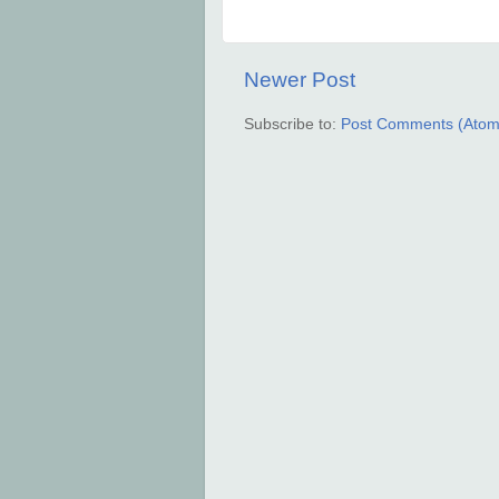
Newer Post
Subscribe to:
Post Comments (Atom