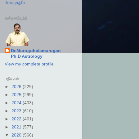
விவர குறிப்பு
என்னைப்பற்றி
Dr.Murugubalamurugan
Ph.D Astrology
View my complete profile
பதிவுகள்
►
2026
(229)
►
2025
(299)
►
2024
(403)
►
2023
(610)
►
2022
(461)
►
2021
(577)
▼
2020
(566)