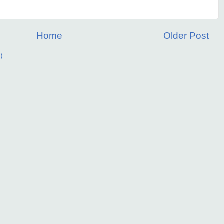
Home
Older Post
)