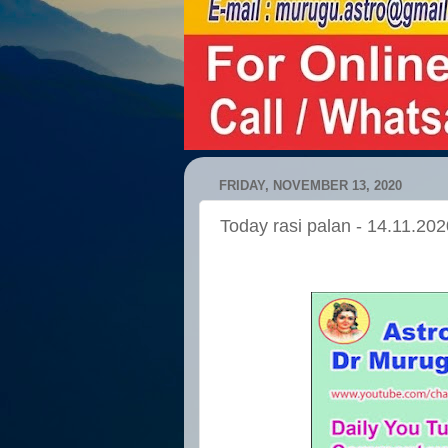
FRIDAY, NOVEMBER 13, 2020
Today rasi palan - 14.11.202