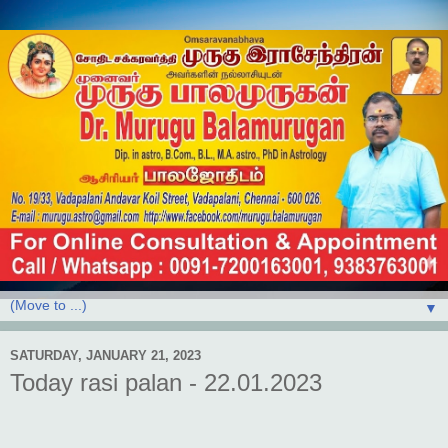
▼
SATURDAY, JANUARY 21, 2023
Today rasi palan - 22.01.2023