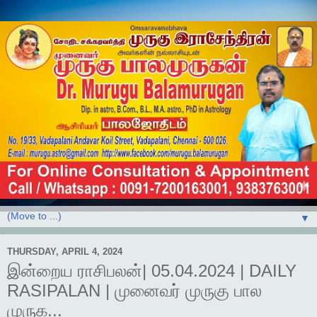
▼
THURSDAY, APRIL 4, 2024
இன்றைய ராசிபலன்| 05.04.2024 | DAILY
RASIPALAN | முனைவர் முருகு பால
முருக...