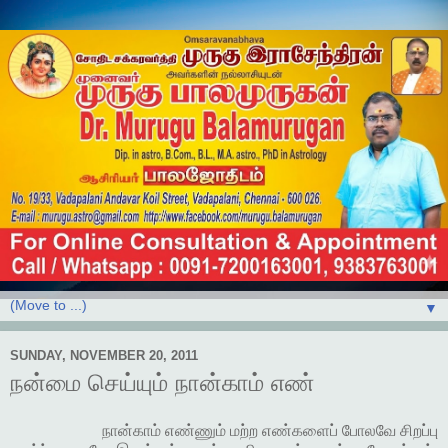
▼
SUNDAY, NOVEMBER 20, 2011
நன்மை செய்யும் நான்காம் எண்
நான்காம் எண்ணும் மற்ற எண்களைப் போலவே சிறப்பு