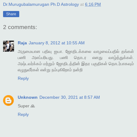
Dr.Murugubalamurugan Ph.D Astrology
at
6:16 PM
Share
2 comments:
Raja
January 8, 2012 at 10:55 AM
அருமையான பதிவு ஐயா. ஜோதிடக்கலை வாழவைப்பதில் தங்கள்
பணி அளப்பரியது. பணி தொடர எனது வாழ்த்துக்கள்.
அஷ்டவர்க்கம் மற்றும் ஜோதிடத்தின் இதர பகுதிகள் தொடர்பாகவும்
எழுதுவீர்கள் என்று நம்புகிறோம் நன்றி
Reply
Unknown
December 30, 2021 at 8:57 AM
Super 🙏
Reply