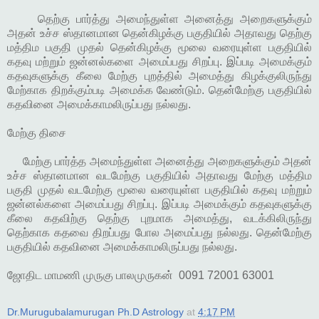
தெற்கு பார்த்து அமைந்துள்ள அனைத்து அறைகளுக்கும்
அதன் உச்ச ஸ்தானமான தென்கிழக்கு பகுதியில் அதாவது தெற்கு
மத்திம பகுதி முதல் தென்கிழக்கு மூலை வரையுள்ள பகுதியில்
கதவு மற்றும் ஜன்னல்களை அமைப்பது சிறப்பு. இப்படி அமைக்கும்
கதவுகளுக்கு கீலை மேற்கு புறத்தில் அமைத்து கிழக்குலிருந்து
மேற்காக திறக்கும்படி அமைக்க வேண்டும். தென்மேற்கு பகுதியில்
கதவினை அமைக்காமலிருப்பது நல்லது.
மேற்கு திசை
மேற்கு பார்த்த அமைந்துள்ள அனைத்து அறைகளுக்கும் அதன்
உச்ச ஸ்தானமான வடமேற்கு பகுதியில் அதாவது மேற்கு மத்திம
பகுதி முதல் வடமேற்கு மூலை வரையுள்ள பகுதியில் கதவு மற்றும்
ஜன்னல்களை அமைப்பது சிறப்பு. இப்படி அமைக்கும் கதவுகளுக்கு
கீலை கதவிற்கு தெற்கு புறமாக அமைத்து, வடக்கிலிருந்து
தெற்காக கதவை திறப்பது போல அமைப்பது நல்லது. தென்மேற்கு
பகுதியில் கதவினை அமைக்காமலிருப்பது நல்லது.
ஜோதிட மாமணி முருகு பாலமுருகன் 0091 72001 63001
Dr.Murugubalamurugan Ph.D Astrology
at
4:17 PM