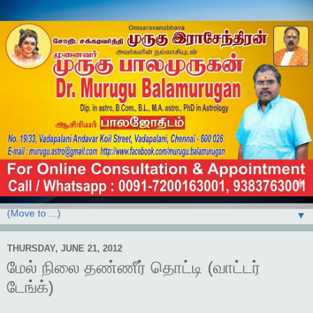
▼
THURSDAY, JUNE 21, 2012
மேல் நிலை தண்ணீர் தொட்டி (வாட்டர்
டேங்க்)