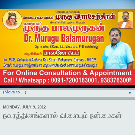
▼
MONDAY, JULY 9, 2012
நவரத்தினங்களால் விளையும் நன்மைகள்