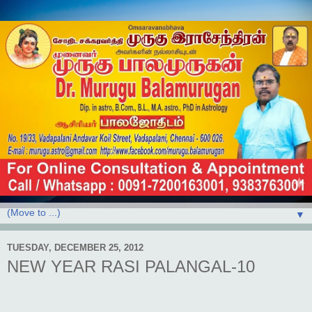
▼
TUESDAY, DECEMBER 25, 2012
NEW YEAR RASI PALANGAL-10