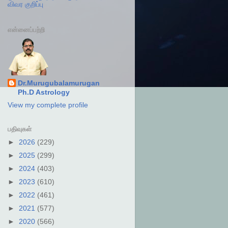
விவர குறிப்பு
என்னைப்பற்றி
Dr.Murugubalamurugan
Ph.D Astrology
View my complete profile
பதிவுகள்
►
2026
(229)
►
2025
(299)
►
2024
(403)
►
2023
(610)
►
2022
(461)
►
2021
(577)
►
2020
(566)