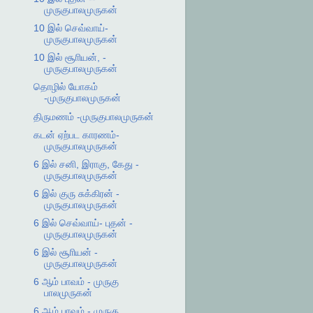
முருகுபாலமுருகன்
10 இல் செவ்வாய்-
முருகுபாலமுருகன்
10 இல் சூாியன், -
முருகுபாலமுருகன்
தொழில் யோகம்
-முருகுபாலமுருகன்
திருமணம் -முருகுபாலமுருகன்
கடன் ஏற்பட காரணம்-
முருகுபாலமுருகன்
6 இல் சனி, இராகு, கேது -
முருகுபாலமுருகன்
6 இல் குரு சுக்கிரன் -
முருகுபாலமுருகன்
6 இல் செவ்வாய்- புதன் -
முருகுபாலமுருகன்
6 இல் சூாியன் -
முருகுபாலமுருகன்
6 ஆம் பாவம் - முருகு
பாலமுருகன்
6 ஆம் பாவம் - முருகு