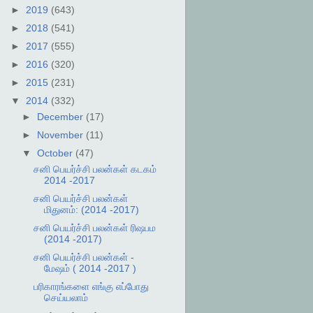
►
2019
(643)
►
2018
(541)
►
2017
(555)
►
2016
(320)
►
2015
(231)
▼
2014
(332)
►
December
(17)
►
November
(11)
▼
October
(47)
சனி பெயர்ச்சி பலன்கள் கடகம்
2014 -2017
சனி பெயர்ச்சி பலன்கள்
மிதுனம்: (2014 -2017)
சனி பெயர்ச்சி பலன்கள் ரிஷபம
(2014 -2017)
சனி பெயர்ச்சி பலன்கள் -
மேஷம் ( 2014 -2017 )
பரிகாரங்களை எங்கு எப்போது
செய்யலாம்