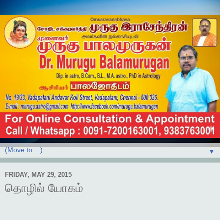
▼
FRIDAY, MAY 29, 2015
தொழில் யோகம்