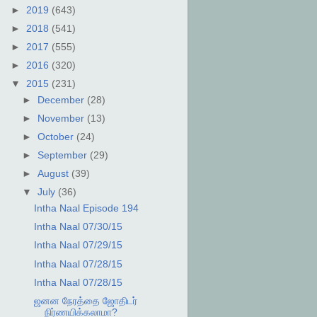
►
2019
(643)
►
2018
(541)
►
2017
(555)
►
2016
(320)
▼
2015
(231)
►
December
(28)
►
November
(13)
►
October
(24)
►
September
(29)
►
August
(39)
▼
July
(36)
Intha Naal Episode 194
Intha Naal 07/30/15
Intha Naal 07/29/15
Intha Naal 07/28/15
Intha Naal 07/28/15
ஜனன நேரத்தை ஜோதிடர்
நிர்ணயிக்கலாமா?