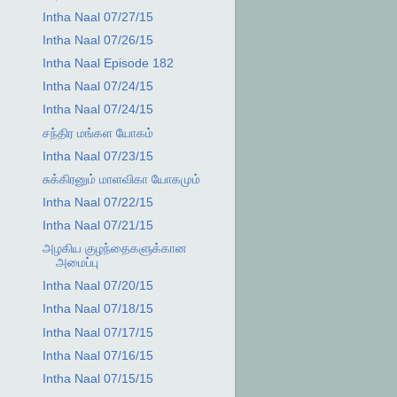
Intha Naal 07/27/15
Intha Naal 07/26/15
Intha Naal Episode 182
Intha Naal 07/24/15
Intha Naal 07/24/15
சந்திர மங்கள யோகம்
Intha Naal 07/23/15
சுக்கிரனும் மாளவிகா யோகமும்
Intha Naal 07/22/15
Intha Naal 07/21/15
அழகிய குழந்தைகளுக்கான
அமைப்பு
Intha Naal 07/20/15
Intha Naal 07/18/15
Intha Naal 07/17/15
Intha Naal 07/16/15
Intha Naal 07/15/15