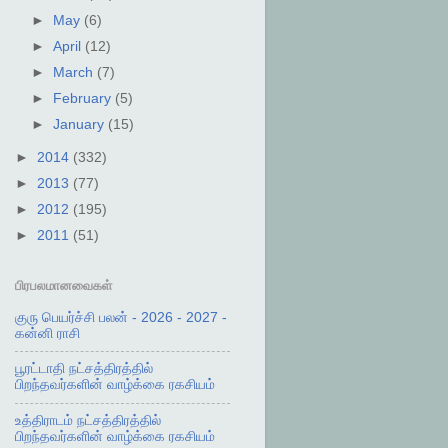
►
May
(6)
►
April
(12)
►
March
(7)
►
February
(5)
►
January
(15)
►
2014
(332)
►
2013
(77)
►
2012
(195)
►
2011
(51)
பிரபலமானவைகள்
குரு பெயர்ச்சி பலன் - 2026 - 2027 -
கன்னி ராசி
பூரட்டாதி நட்சத்திரத்தில்
பிறந்தவர்களின் வாழ்க்கை ரகசியம்
உத்திராடம் நட்சத்திரத்தில்
பிறந்தவர்களின் வாழ்க்கை ரகசியம்