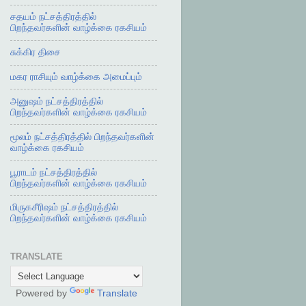
சதயம் நட்சத்திரத்தில்
பிறந்தவர்களின் வாழ்க்கை ரகசியம்
சுக்கிர திசை
மகர ராசியும் வாழ்க்கை அமைப்பும்
அனுஷம் நட்சத்திரத்தில்
பிறந்தவர்களின் வாழ்க்கை ரகசியம்
மூலம் நட்சத்திரத்தில் பிறந்தவர்களின்
வாழ்க்கை ரகசியம்
பூராடம் நட்சத்திரத்தில்
பிறந்தவர்களின் வாழ்க்கை ரகசியம்
மிருகசீரிஷம் நட்சத்திரத்தில்
பிறந்தவர்களின் வாழ்க்கை ரகசியம்
TRANSLATE
Powered by
Translate