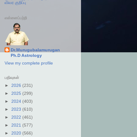
விவர குறிப்பு
என்னைப்பற்றி
Dr.Murugubalamurugan
Ph.D Astrology
View my complete profile
பதிவுகள்
►
2026
(231)
►
2025
(299)
►
2024
(403)
►
2023
(610)
►
2022
(461)
►
2021
(577)
►
2020
(566)