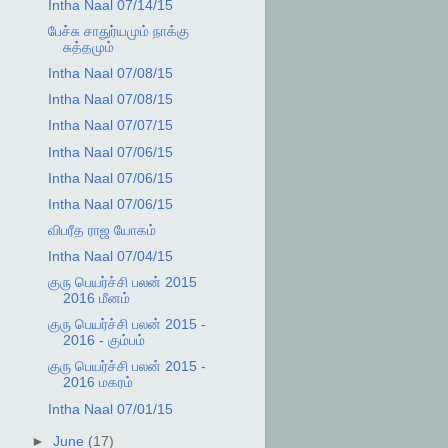
Intha Naal 07/14/15
பேச்சு சாதுர்யமும் நாக்கு
சுத்தமும்
Intha Naal 07/08/15
Intha Naal 07/08/15
Intha Naal 07/07/15
Intha Naal 07/06/15
Intha Naal 07/06/15
Intha Naal 07/06/15
விபரீத ராஜ யோகம்
Intha Naal 07/04/15
குரு பெயர்ச்சி பலன் 2015
2016 மீனம்
குரு பெயர்ச்சி பலன் 2015 -
2016 - கும்பம்
குரு பெயர்ச்சி பலன் 2015 -
2016 மகரம்
Intha Naal 07/01/15
►
June
(17)