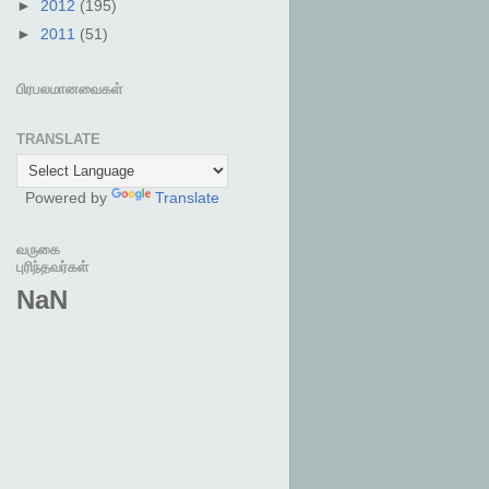
►
2012
(195)
►
2011
(51)
பிரபலமானவைகள்
TRANSLATE
Powered by
Translate
வருகை
புரிந்தவர்கள்
NaN