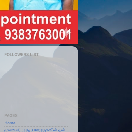
FOLLOWERS LIST
PAGES
Home
முனைவர் முருகுபாலமுருகனின் தன்