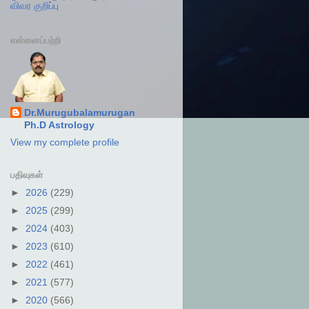
விவர குறிப்பு
என்னைப்பற்றி
Dr.Murugubalamurugan
Ph.D Astrology
View my complete profile
பதிவுகள்
►
2026
(229)
►
2025
(299)
►
2024
(403)
►
2023
(610)
►
2022
(461)
►
2021
(577)
►
2020
(566)