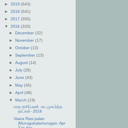
►
2019
(643)
►
2018
(541)
►
2017
(555)
▼
2016
(320)
►
December
(32)
►
November
(17)
►
October
(13)
►
September
(13)
►
August
(14)
►
July
(28)
►
June
(43)
►
May
(45)
►
April
(48)
▼
March
(19)
மாத ராசிப்பலன் -சுப முகூர்த்த
நாட்கள்- 2016
Vaara Rasi palan
|Murugubalamurugan: Apr
3 to Apr ...