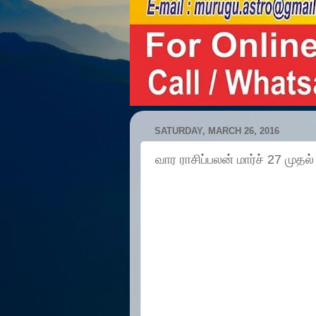
SATURDAY, MARCH 26, 2016
வார ராசிப்பலன் மார்ச் 27 முதல