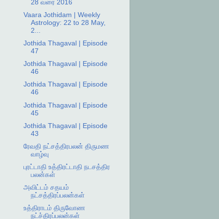
28 வரை 2016
Vaara Jothidam | Weekly
Astrology: 22 to 28 May,
2...
Jothida Thagaval | Episode
47
Jothida Thagaval | Episode
46
Jothida Thagaval | Episode
46
Jothida Thagaval | Episode
45
Jothida Thagaval | Episode
43
ரேவதி நட்சத்திரபலன் திருமண
வாழ்வு
புரட்டாதி உத்திரட்டாதி நடசத்திர
பலன்கள்
அவிட்டம் சதயம்
நட்சத்திரப்பலன்கள்
உத்திராடம் திருவோண
நட்ச்திரப்பலன்கள்