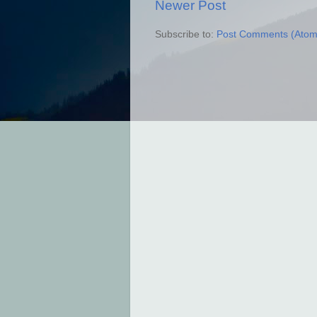
Newer Post
Subscribe to:
Post Comments (Atom