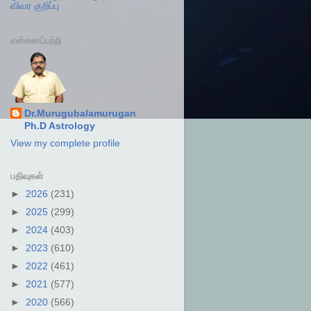
விவர குறிப்பு
என்னைப்பற்றி
Dr.Murugubalamurugan
Ph.D Astrology
View my complete profile
பதிவுகள்
►
2026
(231)
►
2025
(299)
►
2024
(403)
►
2023
(610)
►
2022
(461)
►
2021
(577)
►
2020
(566)