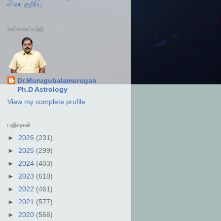
விவர குறிப்பு
என்னைப்பற்றி
Dr.Murugubalamurugan
Ph.D Astrology
View my complete profile
பதிவுகள்
►
2026
(231)
►
2025
(299)
►
2024
(403)
►
2023
(610)
►
2022
(461)
►
2021
(577)
►
2020
(566)