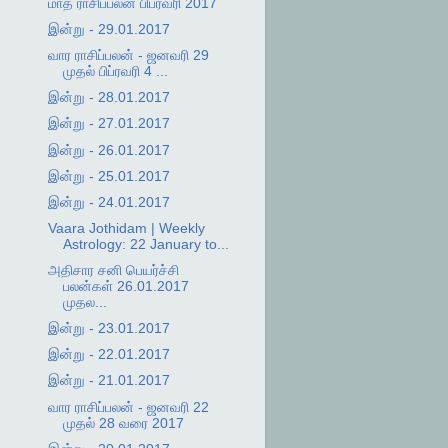
மாத ராசிப்பலன் பிப்ரவரி 2017
இன்று - 29.01.2017
வார ராசிப்பலன் - ஜனவரி 29
முதல் பிப்ரவரி 4 ...
இன்று - 28.01.2017
இன்று - 27.01.2017
இன்று - 26.01.2017
இன்று - 25.01.2017
இன்று - 24.01.2017
Vaara Jothidam | Weekly
Astrology: 22 January to...
அதிசார சனி பெயர்ச்சி
பலன்கள் 26.01.2017
முதல...
இன்று - 23.01.2017
இன்று - 22.01.2017
இன்று - 21.01.2017
வார ராசிப்பலன் - ஜனவரி 22
முதல் 28 வரை 2017