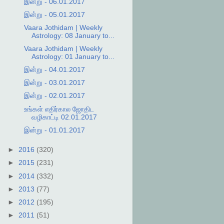
இன்று - 06.01.2017
இன்று - 05.01.2017
Vaara Jothidam | Weekly
Astrology: 08 January to...
Vaara Jothidam | Weekly
Astrology: 01 January to...
இன்று - 04.01.2017
இன்று - 03.01.2017
இன்று - 02.01.2017
உங்கள் எதிர்கால ஜோதிட
வழிகாட்டி 02.01.2017
இன்று - 01.01.2017
►
2016
(320)
►
2015
(231)
►
2014
(332)
►
2013
(77)
►
2012
(195)
►
2011
(51)