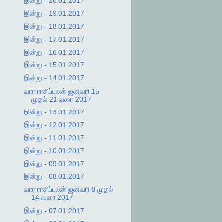
இன்று - 20.01.2017
இன்று - 19.01.2017
இன்று - 18.01.2017
இன்று - 17.01.2017
இன்று - 16.01.2017
இன்று - 15.01.2017
இன்று - 14.01.2017
வார ராசிப்பலன் ஜனவரி 15
முதல் 21 வரை 2017
இன்று - 13.01.2017
இன்று - 12.01.2017
இன்று - 11.01.2017
இன்று - 10.01.2017
இன்று - 09.01.2017
இன்று - 08.01.2017
வார ராசிப்பலன் ஜனவரி 8 முதல்
14 வரை 2017
இன்று - 07.01.2017