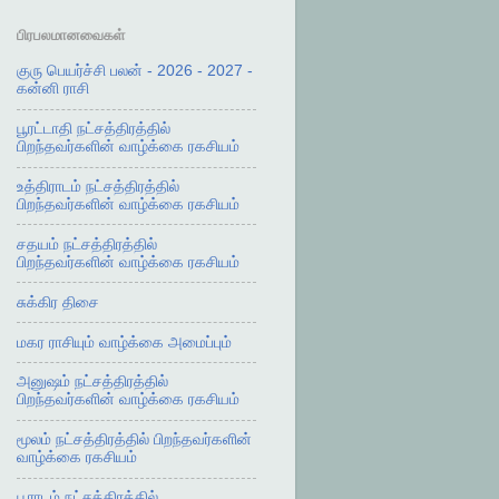
பிரபலமானவைகள்
குரு பெயர்ச்சி பலன் - 2026 - 2027 -
கன்னி ராசி
பூரட்டாதி நட்சத்திரத்தில்
பிறந்தவர்களின் வாழ்க்கை ரகசியம்
உத்திராடம் நட்சத்திரத்தில்
பிறந்தவர்களின் வாழ்க்கை ரகசியம்
சதயம் நட்சத்திரத்தில்
பிறந்தவர்களின் வாழ்க்கை ரகசியம்
சுக்கிர திசை
மகர ராசியும் வாழ்க்கை அமைப்பும்
அனுஷம் நட்சத்திரத்தில்
பிறந்தவர்களின் வாழ்க்கை ரகசியம்
மூலம் நட்சத்திரத்தில் பிறந்தவர்களின்
வாழ்க்கை ரகசியம்
பூராடம் நட்சத்திரத்தில்