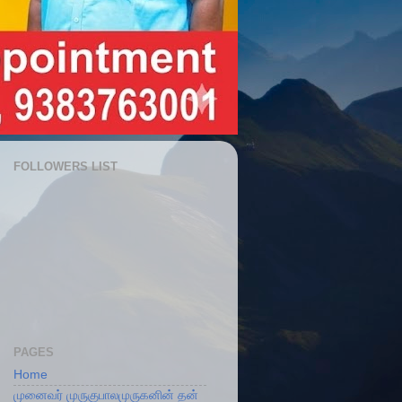
FOLLOWERS LIST
PAGES
Home
முனைவர் முருகுபாலமுருகனின் தன்