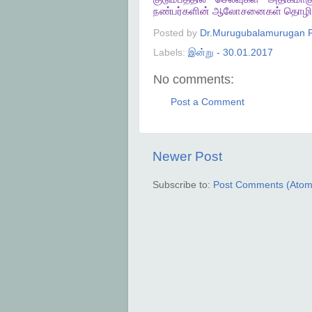
நண்பர்களின்
ஆலோசனைகள்
தொழி
Posted by
Dr.Murugubalamurugan P
Labels:
இன்று - 30.01.2017
No comments:
Post a Comment
Newer Post
Subscribe to:
Post Comments (Atom