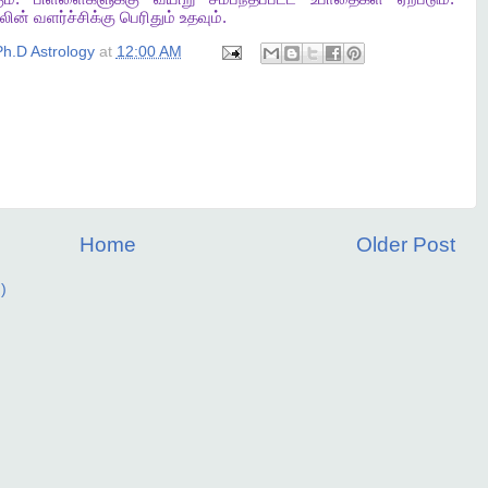
லின்
வளர்ச்சிக்கு
பெரிதும்
உதவும்
.
h.D Astrology
at
12:00 AM
Home
Older Post
)