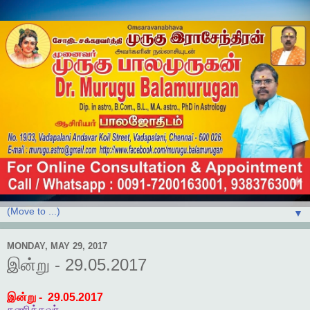
▼
MONDAY, MAY 29, 2017
இன்று - 29.05.2017
இன்று
- 29.05.2017
கணித்தவர்