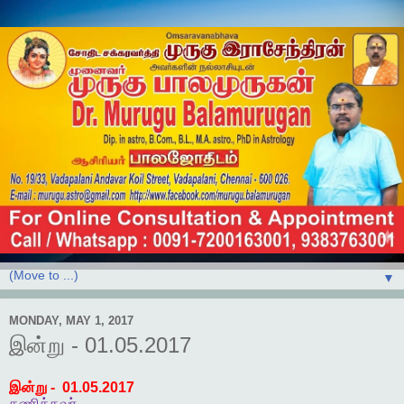
▼
MONDAY, MAY 1, 2017
இன்று - 01.05.2017
இன்று
- 01.05.2017
கணித்தவர்