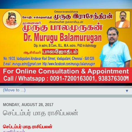
▼
MONDAY, AUGUST 28, 2017
செப்டம்பர் மாத ராசிப்பலன்
செப்டம்பர்
மாத
ராசிப்பலன்
கணித்தவர்