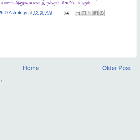
பயணம்
அனுகூலமாக
இருக்கும்
.
சேமிப்பு
உயரும்
.
h.D Astrology
at
12:00 AM
Home
Older Post
)