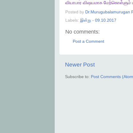
வியாபார
விஷயமாக
மேற்கொள்ளும்
Posted by
Dr.Murugubalamurugan P
Labels:
இன்று - 09.10.2017
No comments:
Post a Comment
Newer Post
Subscribe to:
Post Comments (Atom