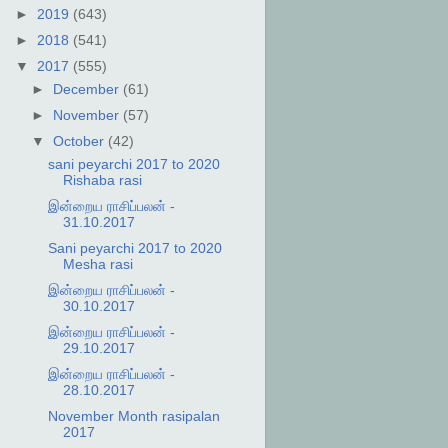
►
2019
(643)
►
2018
(541)
▼
2017
(555)
►
December
(61)
►
November
(57)
▼
October
(42)
sani peyarchi 2017 to 2020
Rishaba rasi
இன்றைய ராசிப்பலன் -
31.10.2017
Sani peyarchi 2017 to 2020
Mesha rasi
இன்றைய ராசிப்பலன் -
30.10.2017
இன்றைய ராசிப்பலன் -
29.10.2017
இன்றைய ராசிப்பலன் -
28.10.2017
November Month rasipalan
2017