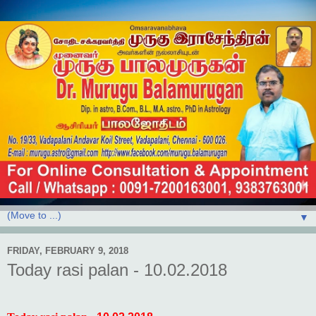
▼
FRIDAY, FEBRUARY 9, 2018
Today rasi palan - 10.02.2018