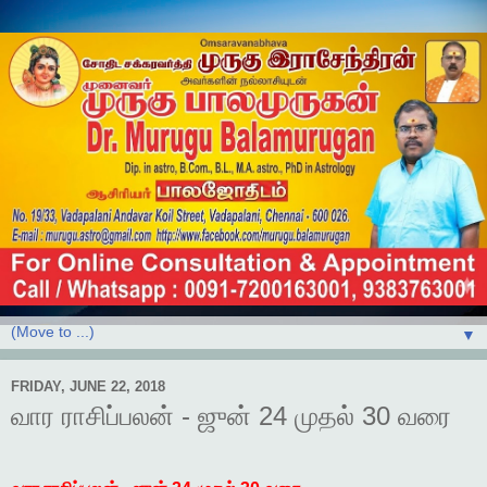
▼
FRIDAY, JUNE 22, 2018
வார ராசிப்பலன் - ஜுன் 24 முதல் 30 வரை