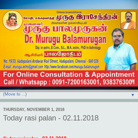
▼
THURSDAY, NOVEMBER 1, 2018
Today rasi palan - 02.11.2018