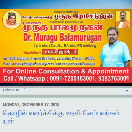
▼
MONDAY, DECEMBER 17, 2018
தொழில் வளர்ச்சிக்கு உதவி செய்பவர்கள்
யார்