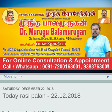
▼
SATURDAY, DECEMBER 22, 2018
Today rasi palan - 22.12.2018