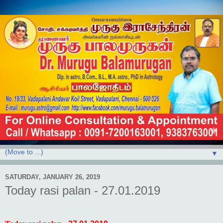
▼
SATURDAY, JANUARY 26, 2019
Today rasi palan - 27.01.2019