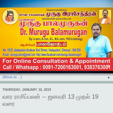
▼
THURSDAY, JANUARY 10, 2019
வார ராசிப்பலன் -- ஜனவரி 13 முதல் 19
வரை