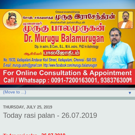
▼
THURSDAY, JULY 25, 2019
Today rasi palan - 26.07.2019