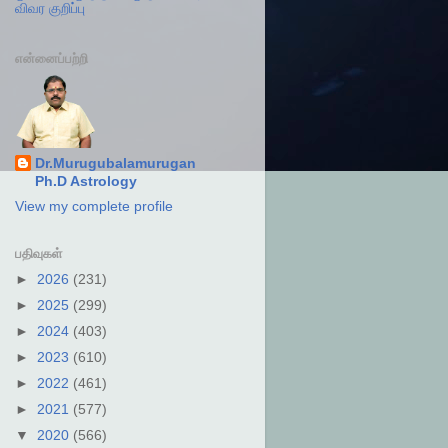
விவர குறிப்பு
என்னைப்பற்றி
Dr.Murugubalamurugan
Ph.D Astrology
View my complete profile
பதிவுகள்
►
2026
(231)
►
2025
(299)
►
2024
(403)
►
2023
(610)
►
2022
(461)
►
2021
(577)
▼
2020
(566)