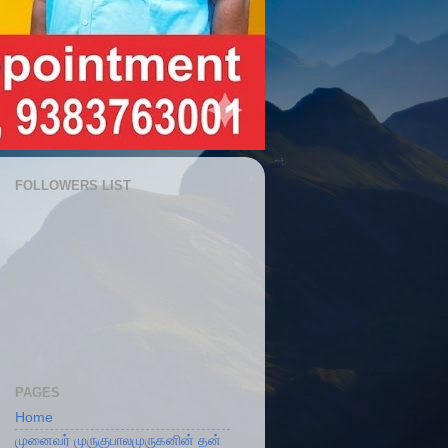
FOLLOWERS LIST
PAGES
Home
முனைவர் முருகுபாலமுருகனின் தன்