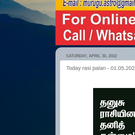
SATURDAY, APRIL 30, 2022
Today rasi palan - 01.05.20