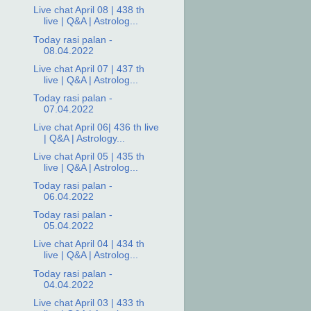
Live chat April 08 | 438 th
live | Q&A | Astrolog...
Today rasi palan -
08.04.2022
Live chat April 07 | 437 th
live | Q&A | Astrolog...
Today rasi palan -
07.04.2022
Live chat April 06| 436 th live
| Q&A | Astrology...
Live chat April 05 | 435 th
live | Q&A | Astrolog...
Today rasi palan -
06.04.2022
Today rasi palan -
05.04.2022
Live chat April 04 | 434 th
live | Q&A | Astrolog...
Today rasi palan -
04.04.2022
Live chat April 03 | 433 th