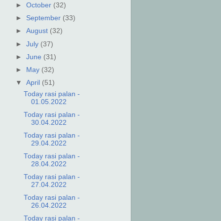
►
October
(32)
►
September
(33)
►
August
(32)
►
July
(37)
►
June
(31)
►
May
(32)
▼
April
(51)
Today rasi palan -
01.05.2022
Today rasi palan -
30.04.2022
Today rasi palan -
29.04.2022
Today rasi palan -
28.04.2022
Today rasi palan -
27.04.2022
Today rasi palan -
26.04.2022
Today rasi palan -