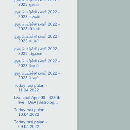
2023 துலாம்
குரு பெயர்ச்சி பலன் 2022 -
2023 கன்னி
குரு பெயர்ச்சி பலன் 2022 -
2023 சிம்மம்
குரு பெயர்ச்சி பலன் 2022 -
2023 கடகம்
குரு பெயர்ச்சி பலன் 2022 -
2023 மிதுனம்
குரு பெயர்ச்சி பலன் 2022 -
2023 ரிஷபம்
குரு பெயர்ச்சி பலன் 2022 -
2023 மேஷம்
Today rasi palan -
11.04.2022
Live chat April 09 | 439 th
live | Q&A | Astrolog...
Today rasi palan -
10.04.2022
Today rasi palan -
09.04.2022