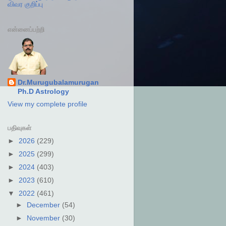
விவர குறிப்பு
என்னைப்பற்றி
Dr.Murugubalamurugan
Ph.D Astrology
View my complete profile
பதிவுகள்
►
2026
(229)
►
2025
(299)
►
2024
(403)
►
2023
(610)
▼
2022
(461)
►
December
(54)
►
November
(30)