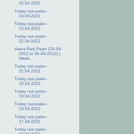
25.04.2022
Today rasi palan -
24.04.2022
Today rasi palan -
23.04.2022
Today rasi palan -
22.04.2022
Vaara Rasi Palan (24-04-
2022 to 30-04-2022) |
Week...
Today rasi palan -
21.04.2022
Today rasi palan -
20.04.2022
Today rasi palan -
19.04.2022
Today rasi palan -
18.04.2022
Today rasi palan -
17.04.2022
Today rasi palan -