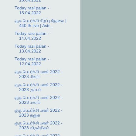
16.04.2022
Today rasi palan -
15.04.2022
குரு பெயர்ச்சி சிறப்பு நேரலை |
440 th live | Astr...
Today rasi palan -
14.04.2022
Today rasi palan -
13.04.2022
Today rasi palan -
12.04.2022
குரு பெயர்ச்சி பலன் 2022 -
2023 மீனம்
குரு பெயர்ச்சி பலன் 2022 -
2023 கும்பம்
குரு பெயர்ச்சி பலன் 2022 -
2023 மகரம்
குரு பெயர்ச்சி பலன் 2022 -
2023 தனுசு
குரு பெயர்ச்சி பலன் 2022 -
2023 விருச்சிகம்
குரு பெயர்ச்சி பலன் 2022 -