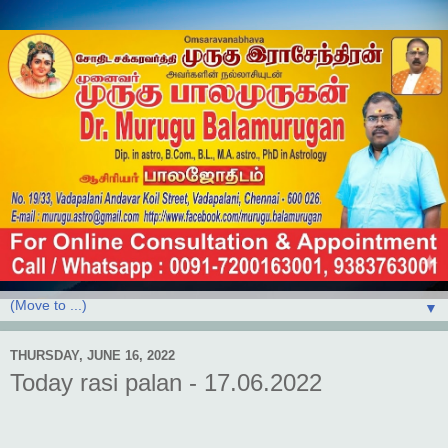
▼
THURSDAY, JUNE 16, 2022
Today rasi palan - 17.06.2022