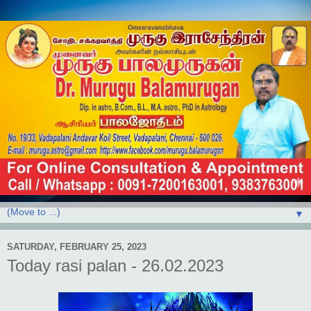
▼
SATURDAY, FEBRUARY 25, 2023
Today rasi palan - 26.02.2023