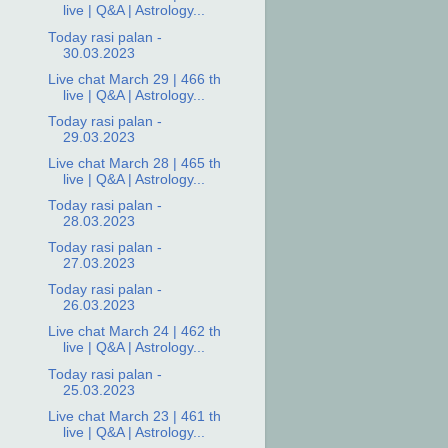
live | Q&A | Astrology...
Today rasi palan -
30.03.2023
Live chat March 29 | 466 th
live | Q&A | Astrology...
Today rasi palan -
29.03.2023
Live chat March 28 | 465 th
live | Q&A | Astrology...
Today rasi palan -
28.03.2023
Today rasi palan -
27.03.2023
Today rasi palan -
26.03.2023
Live chat March 24 | 462 th
live | Q&A | Astrology...
Today rasi palan -
25.03.2023
Live chat March 23 | 461 th
live | Q&A | Astrology...