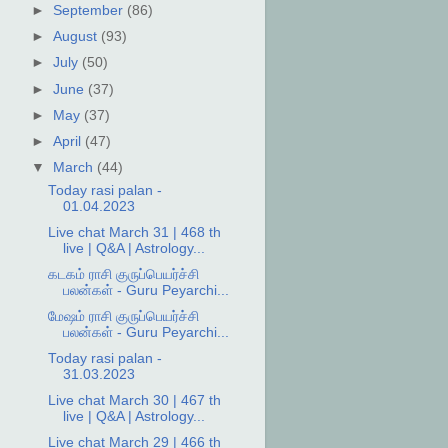
►
September
(86)
►
August
(93)
►
July
(50)
►
June
(37)
►
May
(37)
►
April
(47)
▼
March
(44)
Today rasi palan -
01.04.2023
Live chat March 31 | 468 th
live | Q&A | Astrology...
கடகம் ராசி குருப்பெயர்ச்சி
பலன்கள் - Guru Peyarchi...
மேஷம் ராசி குருப்பெயர்ச்சி
பலன்கள் - Guru Peyarchi...
Today rasi palan -
31.03.2023
Live chat March 30 | 467 th
live | Q&A | Astrology...
Live chat March 29 | 466 th