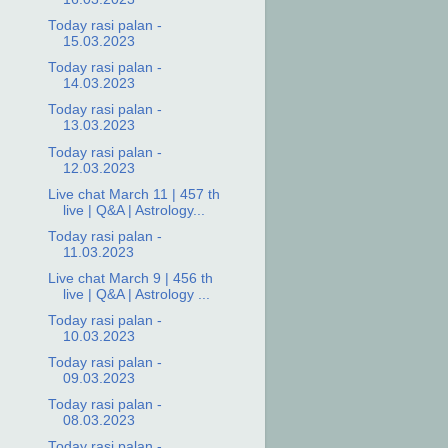
Today rasi palan -
15.03.2023
Today rasi palan -
14.03.2023
Today rasi palan -
13.03.2023
Today rasi palan -
12.03.2023
Live chat March 11 | 457 th
live | Q&A | Astrology...
Today rasi palan -
11.03.2023
Live chat March 9 | 456 th
live | Q&A | Astrology ...
Today rasi palan -
10.03.2023
Today rasi palan -
09.03.2023
Today rasi palan -
08.03.2023
Today rasi palan -