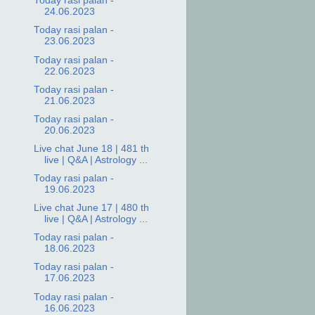
Today rasi palan -
24.06.2023
Today rasi palan -
23.06.2023
Today rasi palan -
22.06.2023
Today rasi palan -
21.06.2023
Today rasi palan -
20.06.2023
Live chat June 18 | 481 th
live | Q&A | Astrology ...
Today rasi palan -
19.06.2023
Live chat June 17 | 480 th
live | Q&A | Astrology ...
Today rasi palan -
18.06.2023
Today rasi palan -
17.06.2023
Today rasi palan -
16.06.2023