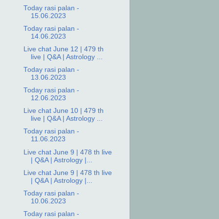
Today rasi palan -
15.06.2023
Today rasi palan -
14.06.2023
Live chat June 12 | 479 th
live | Q&A | Astrology ...
Today rasi palan -
13.06.2023
Today rasi palan -
12.06.2023
Live chat June 10 | 479 th
live | Q&A | Astrology ...
Today rasi palan -
11.06.2023
Live chat June 9 | 478 th live
| Q&A | Astrology |...
Live chat June 9 | 478 th live
| Q&A | Astrology |...
Today rasi palan -
10.06.2023
Today rasi palan -