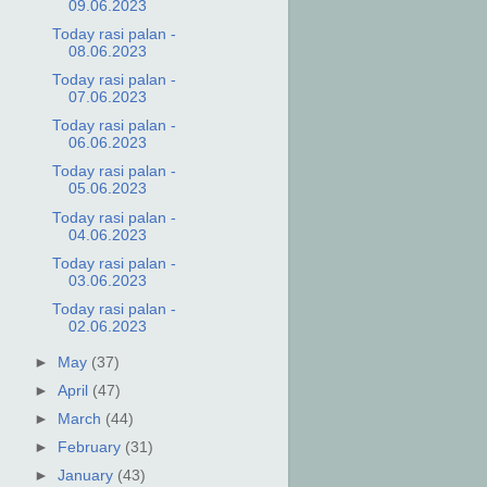
09.06.2023
Today rasi palan -
08.06.2023
Today rasi palan -
07.06.2023
Today rasi palan -
06.06.2023
Today rasi palan -
05.06.2023
Today rasi palan -
04.06.2023
Today rasi palan -
03.06.2023
Today rasi palan -
02.06.2023
►
May
(37)
►
April
(47)
►
March
(44)
►
February
(31)
►
January
(43)