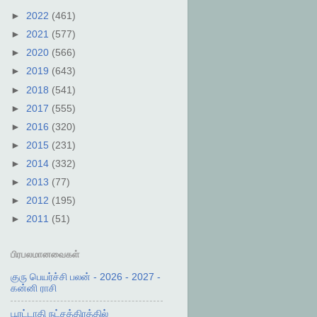
►
2022
(461)
►
2021
(577)
►
2020
(566)
►
2019
(643)
►
2018
(541)
►
2017
(555)
►
2016
(320)
►
2015
(231)
►
2014
(332)
►
2013
(77)
►
2012
(195)
►
2011
(51)
பிரபலமானவைகள்
குரு பெயர்ச்சி பலன் - 2026 - 2027 -
கன்னி ராசி
பூரட்டாதி நட்சத்திரத்தில்