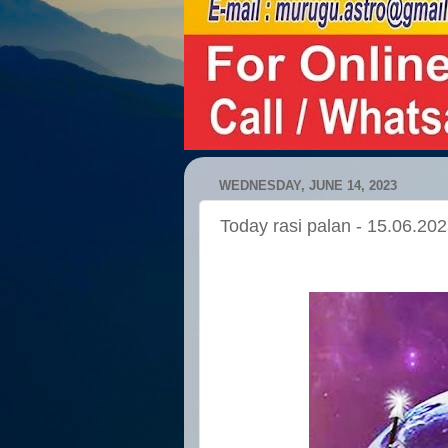
WEDNESDAY, JUNE 14, 2023
Today rasi palan - 15.06.20