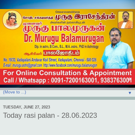
▼
TUESDAY, JUNE 27, 2023
Today rasi palan - 28.06.2023