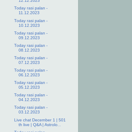
12.12.2023
Today rasi palan -
11.12.2023
Today rasi palan -
10.12.2023
Today rasi palan -
09.12.2023
Today rasi palan -
08.12.2023
Today rasi palan -
07.12.2023
Today rasi palan -
06.12.2023
Today rasi palan -
05.12.2023
Today rasi palan -
04.12.2023
Today rasi palan -
03.12.2023
Live chat December 1 | 501
th live | Q&A | Astrolo...