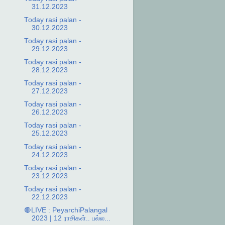
31.12.2023
Today rasi palan -
30.12.2023
Today rasi palan -
29.12.2023
Today rasi palan -
28.12.2023
Today rasi palan -
27.12.2023
Today rasi palan -
26.12.2023
Today rasi palan -
25.12.2023
Today rasi palan -
24.12.2023
Today rasi palan -
23.12.2023
Today rasi palan -
22.12.2023
🔴LIVE : PeyarchiPalangal
2023 | 12 ராசிகள்.. பல்ல...