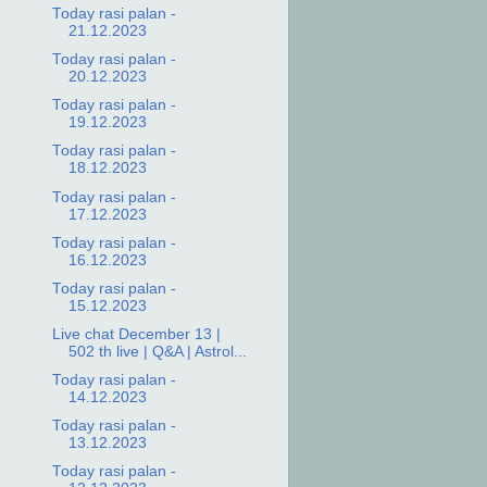
Today rasi palan -
21.12.2023
Today rasi palan -
20.12.2023
Today rasi palan -
19.12.2023
Today rasi palan -
18.12.2023
Today rasi palan -
17.12.2023
Today rasi palan -
16.12.2023
Today rasi palan -
15.12.2023
Live chat December 13 |
502 th live | Q&A | Astrol...
Today rasi palan -
14.12.2023
Today rasi palan -
13.12.2023
Today rasi palan -