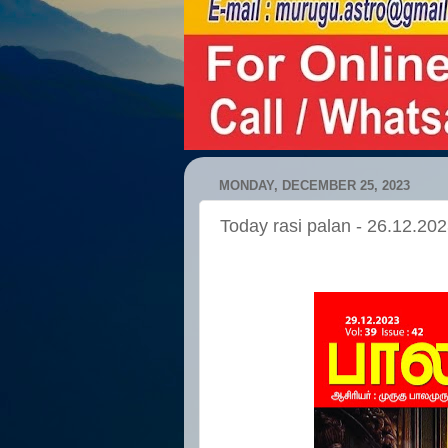
MONDAY, DECEMBER 25, 2023
Today rasi palan - 26.12.20