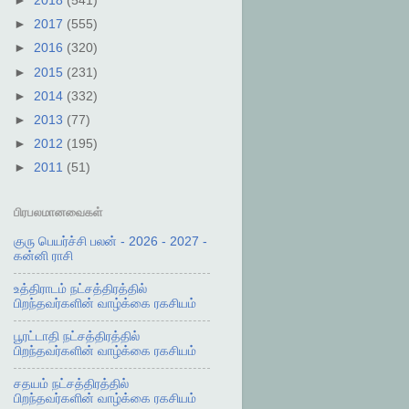
►
2018
(541)
►
2017
(555)
►
2016
(320)
►
2015
(231)
►
2014
(332)
►
2013
(77)
►
2012
(195)
►
2011
(51)
பிரபலமானவைகள்
குரு பெயர்ச்சி பலன் - 2026 - 2027 -
கன்னி ராசி
உத்திராடம் நட்சத்திரத்தில்
பிறந்தவர்களின் வாழ்க்கை ரகசியம்
பூரட்டாதி நட்சத்திரத்தில்
பிறந்தவர்களின் வாழ்க்கை ரகசியம்
சதயம் நட்சத்திரத்தில்
பிறந்தவர்களின் வாழ்க்கை ரகசியம்