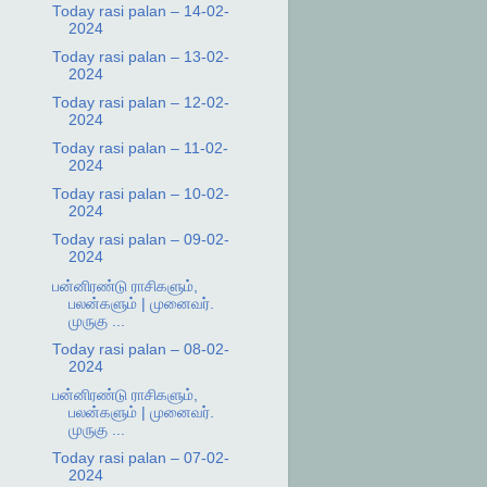
Today rasi palan – 14-02-
2024
Today rasi palan – 13-02-
2024
Today rasi palan – 12-02-
2024
Today rasi palan – 11-02-
2024
Today rasi palan – 10-02-
2024
Today rasi palan – 09-02-
2024
பன்னிரண்டு ராசிகளும்,
பலன்களும் | முனைவர்.
முருகு ...
Today rasi palan – 08-02-
2024
பன்னிரண்டு ராசிகளும்,
பலன்களும் | முனைவர்.
முருகு ...
Today rasi palan – 07-02-
2024