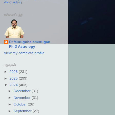
விவர குறிப்பு
என்னைப்பற்றி
Dr.Murugubalamurugan
Ph.D Astrology
View my complete profile
பதிவுகள்
►
2026
(231)
►
2025
(299)
▼
2024
(403)
►
December
(31)
►
November
(31)
►
October
(26)
►
September
(27)