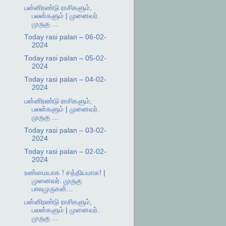
பன்னிரண்டு ராசிகளும்,
பலன்களும் | முனைவர்.
முருகு ...
Today rasi palan – 06-02-
2024
Today rasi palan – 05-02-
2024
Today rasi palan – 04-02-
2024
பன்னிரண்டு ராசிகளும்,
பலன்களும் | முனைவர்.
முருகு ...
Today rasi palan – 03-02-
2024
Today rasi palan – 02-02-
2024
உண்மையாக ! சத்தியமாக! |
முனைவர். முருகு
பாலமுருகன்...
பன்னிரண்டு ராசிகளும்,
பலன்களும் | முனைவர்.
முருகு ...