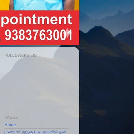
FOLLOWERS LIST
PAGES
Home
முனைவர் முருகுபாலமுருகனின் தன்