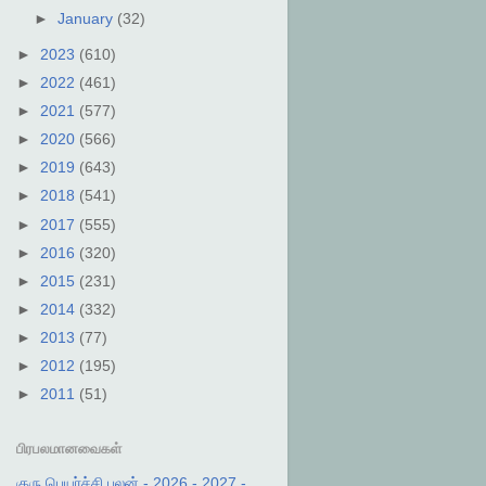
►
January
(32)
►
2023
(610)
►
2022
(461)
►
2021
(577)
►
2020
(566)
►
2019
(643)
►
2018
(541)
►
2017
(555)
►
2016
(320)
►
2015
(231)
►
2014
(332)
►
2013
(77)
►
2012
(195)
►
2011
(51)
பிரபலமானவைகள்
குரு பெயர்ச்சி பலன் - 2026 - 2027 -