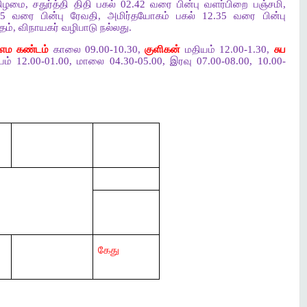
ிழமை, சதுர்த்தி திதி பகல் 02.42 வரை பின்பு வளர்பிறை பஞ்சமி,
12.35 வரை பின்பு ரேவதி, அமிர்தயோகம் பகல் 12.35 வரை பின்பு
தம், விநாயகர் வழிபாடு நல்லது.
எம கண்டம்
காலை 09.00-10.30,
குளிகன்
மதியம் 12.00-1.30,
சுப
் 12.00-01.00, மாலை 04.30-05.00, இரவு 07.00-08.00, 10.00-
கேது