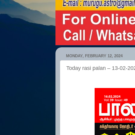
MONDAY, FEBRUARY 12, 2024
Today rasi palan – 13-02-20