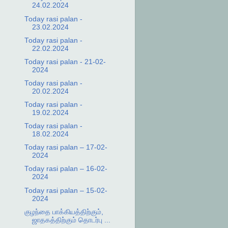
24.02.2024
Today rasi palan -
23.02.2024
Today rasi palan -
22.02.2024
Today rasi palan - 21-02-
2024
Today rasi palan -
20.02.2024
Today rasi palan -
19.02.2024
Today rasi palan -
18.02.2024
Today rasi palan – 17-02-
2024
Today rasi palan – 16-02-
2024
Today rasi palan – 15-02-
2024
குழந்தை பாக்கியத்திற்கும்,
ஜாதகத்திற்கும் தொடர்பு ...