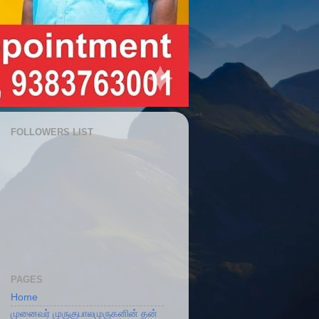
FOLLOWERS LIST
PAGES
Home
முனைவர் முருகுபாலமுருகனின் தன்