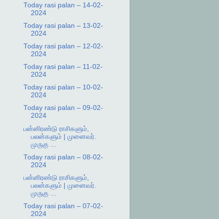
Today rasi palan – 14-02-
2024
Today rasi palan – 13-02-
2024
Today rasi palan – 12-02-
2024
Today rasi palan – 11-02-
2024
Today rasi palan – 10-02-
2024
Today rasi palan – 09-02-
2024
பன்னிரண்டு ராசிகளும்,
பலன்களும் | முனைவர்.
முருகு ...
Today rasi palan – 08-02-
2024
பன்னிரண்டு ராசிகளும்,
பலன்களும் | முனைவர்.
முருகு ...
Today rasi palan – 07-02-
2024