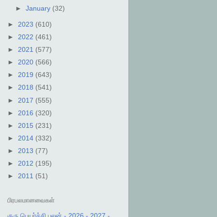
►
January
(32)
►
2023
(610)
►
2022
(461)
►
2021
(577)
►
2020
(566)
►
2019
(643)
►
2018
(541)
►
2017
(555)
►
2016
(320)
►
2015
(231)
►
2014
(332)
►
2013
(77)
►
2012
(195)
►
2011
(51)
பிரபலமானவைகள்
குரு பெயர்ச்சி பலன் - 2026 - 2027 -