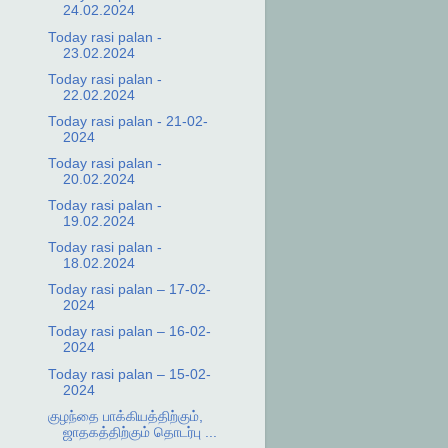
24.02.2024
Today rasi palan -
23.02.2024
Today rasi palan -
22.02.2024
Today rasi palan - 21-02-
2024
Today rasi palan -
20.02.2024
Today rasi palan -
19.02.2024
Today rasi palan -
18.02.2024
Today rasi palan – 17-02-
2024
Today rasi palan – 16-02-
2024
Today rasi palan – 15-02-
2024
குழந்தை பாக்கியத்திற்கும்,
ஜாதகத்திற்கும் தொடர்பு ...