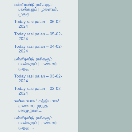
பன்னிரண்டு ராசிகளும்,
பலன்களும் | முனைவர்.
முருகு ...
Today rasi palan – 06-02-
2024
Today rasi palan – 05-02-
2024
Today rasi palan – 04-02-
2024
பன்னிரண்டு ராசிகளும்,
பலன்களும் | முனைவர்.
முருகு ...
Today rasi palan – 03-02-
2024
Today rasi palan – 02-02-
2024
உண்மையாக ! சத்தியமாக! |
முனைவர். முருகு
பாலமுருகன்...
பன்னிரண்டு ராசிகளும்,
பலன்களும் | முனைவர்.
முருகு ...