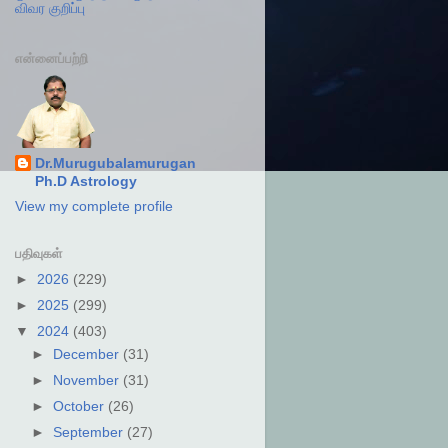
விவர குறிப்பு
என்னைப்பற்றி
Dr.Murugubalamurugan
Ph.D Astrology
View my complete profile
பதிவுகள்
►
2026
(229)
►
2025
(299)
▼
2024
(403)
►
December
(31)
►
November
(31)
►
October
(26)
►
September
(27)