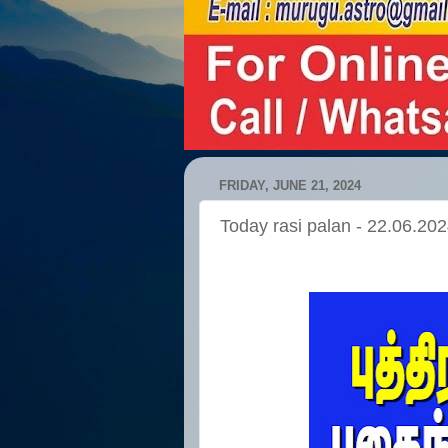
FRIDAY, JUNE 21, 2024
Today rasi palan - 22.06.20