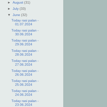
►
August
(31)
►
July
(33)
▼
June
(32)
Today rasi palan -
01.07.2024
Today rasi palan -
30.06.2024
Today rasi palan -
29.06.2024
Today rasi palan -
28.06.2024
Today rasi palan -
27.06.2024
Today rasi palan -
26.06.2024
Today rasi palan -
25.06.2024
Today rasi palan -
24.06.2024
Today rasi palan -
23.06.2024