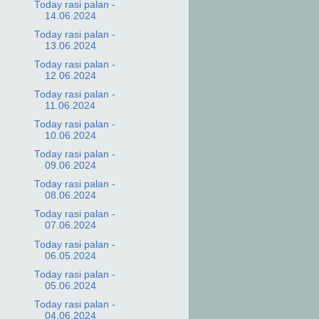
Today rasi palan -
14.06.2024
Today rasi palan -
13.06.2024
Today rasi palan -
12.06.2024
Today rasi palan -
11.06.2024
Today rasi palan -
10.06.2024
Today rasi palan -
09.06.2024
Today rasi palan -
08.06.2024
Today rasi palan -
07.06.2024
Today rasi palan -
06.05.2024
Today rasi palan -
05.06.2024
Today rasi palan -
04.06.2024