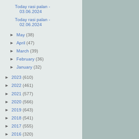
Today rasi palan -
03.06.2024
Today rasi palan -
02.06.2024
►
May
(38)
►
April
(47)
►
March
(39)
►
February
(36)
►
January
(32)
►
2023
(610)
►
2022
(461)
►
2021
(577)
►
2020
(566)
►
2019
(643)
►
2018
(541)
►
2017
(555)
►
2016
(320)