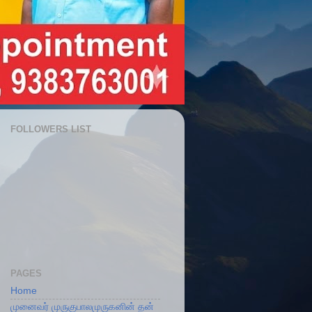
FOLLOWERS LIST
PAGES
Home
முனைவர் முருகுபாலமுருகனின் தன்