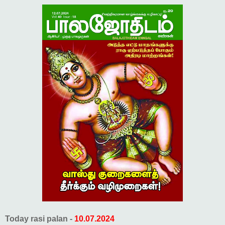
Today rasi palan -
10.07.2024