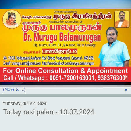
▼
TUESDAY, JULY 9, 2024
Today rasi palan - 10.07.2024