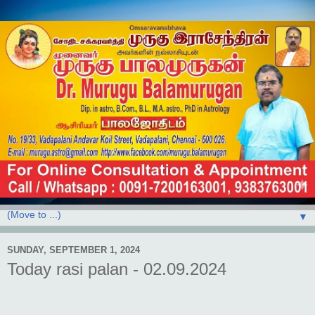
▼
SUNDAY, SEPTEMBER 1, 2024
Today rasi palan - 02.09.2024