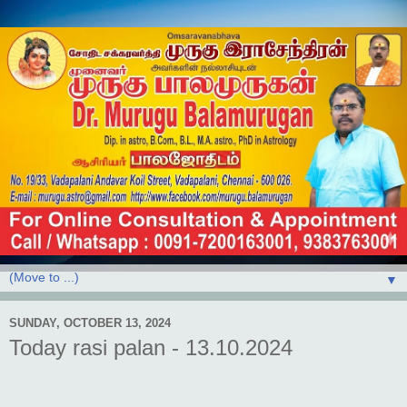
▼
SUNDAY, OCTOBER 13, 2024
Today rasi palan - 13.10.2024